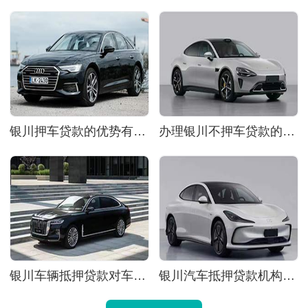
银川押车贷款的优势有哪些?
办理银川不押车贷款的小知识
银川车辆抵押贷款对车辆的要求条件?
银川汽车抵押贷款机构看重哪些方面?