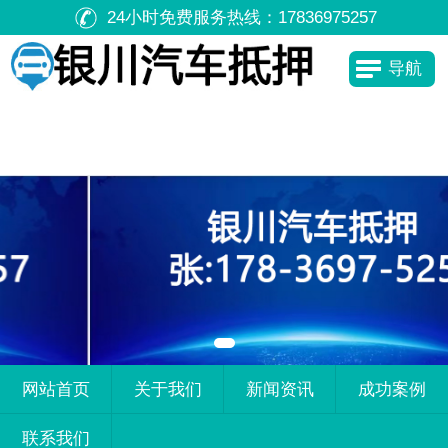
24小时免费服务热线：
17836975257
导航
网站首页
关于我们
新闻资讯
成功案例
联系我们