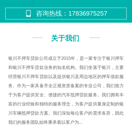
咨询热线：17836975257
关于我们
银川不押车贷款公司成立于2015年，是一家专注于银川押车
和银川不押车贷款业务的知名机构。我们坐落于银川，主要
经营银川不押车贷款以及提供银川及周边地区的押车借款服
务。作为一家具备齐全正规资质备案的专业公司，我们致力
于为客户提供安全、便捷的汽车抵押贷款服务。我们拥有丰
富的行业经验和独特的服务理念，为客户提供量身定制的银
川车辆抵押贷款方案。我们深知每位客户的需求各异，因此
我们的服务团队始终秉承着以客户为...